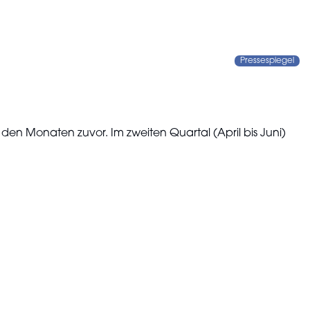
Pressespiegel
den Monaten zuvor. Im zweiten Quartal (April bis Juni)