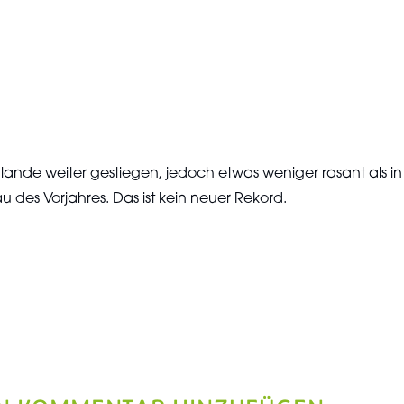
ande weiter gestiegen, jedoch etwas weniger rasant als in 
u des Vorjahres. Das ist kein neuer Rekord.