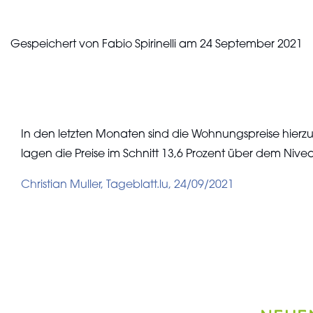
Gespeichert von
Fabio Spirinelli
am
24 September 2021
In den letzten Monaten sind die Wohnungspreise hierzul
lagen die Preise im Schnitt 13,6 Prozent über dem Nivea
Christian Muller, Tageblatt.lu, 24/09/2021