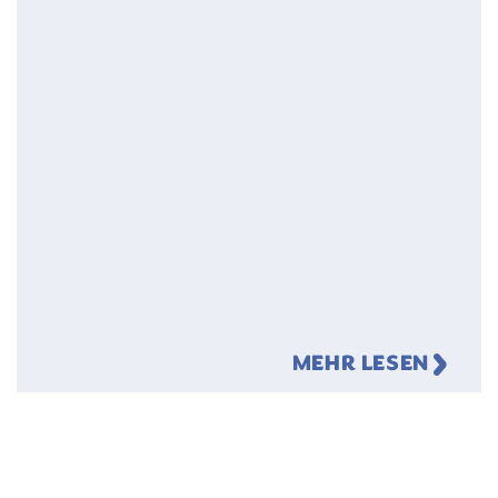
MEHR LESEN