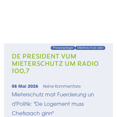
Pressespiegel
Mieterschutz asbl
DE PRESIDENT VUM
MIETERSCHUTZ UM RADIO
100,7
08 Mai 2026
|
Keine Kommentare
Mieterschutz mat Fuerderung un
d'Politik: "De Logement muss
Chefsaach ginn"