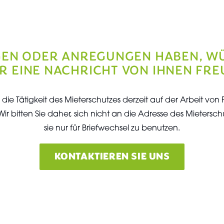
GEN ODER ANREGUNGEN HABEN, W
R EINE NACHRICHT VON IHNEN FRE
s die Tätigkeit des Mieterschutzes derzeit auf der Arbeit von 
Wir bitten Sie daher, sich nicht an die Adresse des Mieters
sie nur für Briefwechsel zu benutzen.
KONTAKTIEREN SIE UNS