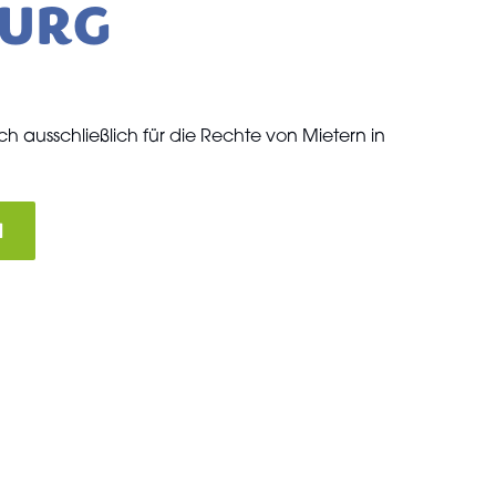
URG
ich ausschließlich für die Rechte von Mietern in
N