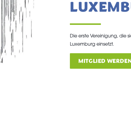
LUXEMB
Die erste Vereinigung, die s
Luxemburg einsetzt.
MITGLIED WERDE