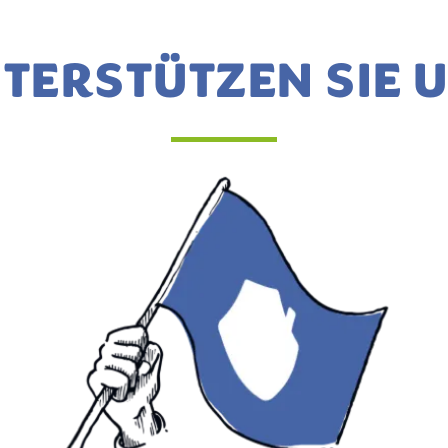
TERSTÜTZEN SIE 