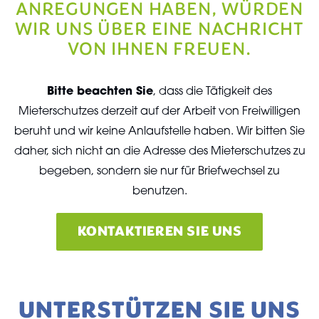
ANREGUNGEN HABEN, WÜRDEN
WIR UNS ÜBER EINE NACHRICHT
VON IHNEN FREUEN.
Bitte beachten Sie
, dass die Tätigkeit des
Mieterschutzes derzeit auf der Arbeit von Freiwilligen
beruht und wir keine Anlaufstelle haben. Wir bitten Sie
daher, sich nicht an die Adresse des Mieterschutzes zu
begeben, sondern sie nur für Briefwechsel zu
benutzen.
KONTAKTIEREN SIE UNS
UNTERSTÜTZEN SIE UNS