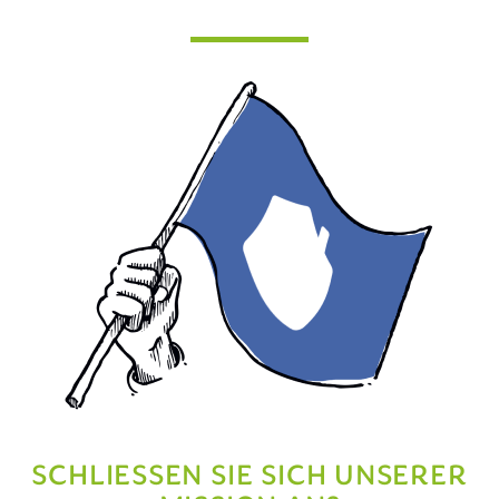
SCHLIESSEN SIE SICH UNSERER M