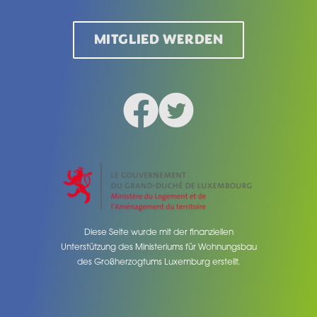
MITGLIED WERDEN
Facebook
Twitter
Social medias
Diese Seite wurde mit der finanziellen
Unterstützung des Ministeriums für Wohnungsbau
des Großherzogtums Luxemburg erstellt.