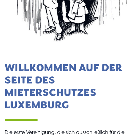
WILLKOMMEN AUF DER
SEITE DES
MIETERSCHUTZES
LUXEMBURG
Die erste Vereinigung, die sich ausschließlich für die