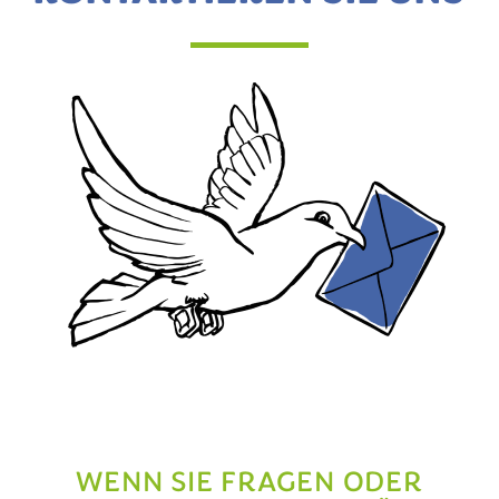
WENN SIE FRAGEN ODER