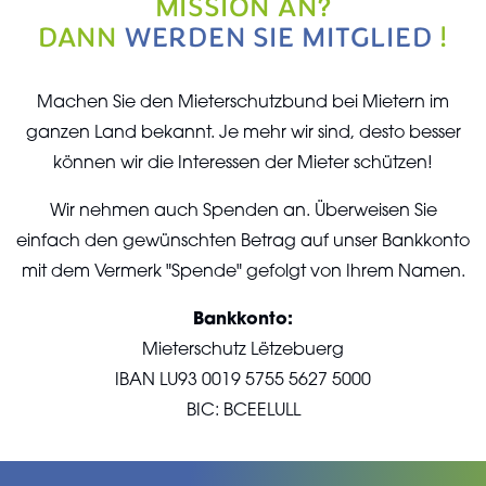
ISSION AN?
DANN
WERDEN SIE MITGLIED
!
Machen Sie den Mieterschutzbund bei Mietern im
ganzen Land bekannt. Je mehr wir sind, desto besser
können wir die Interessen der Mieter schützen!
Wir nehmen auch Spenden an. Überweisen Sie
einfach den gewünschten Betrag auf unser Bankkonto
mit dem Vermerk "Spende" gefolgt von Ihrem Namen.
Bankkonto:
Mieterschutz Lëtzebuerg
IBAN LU93 0019 5755 5627 5000
BIC: BCEELULL