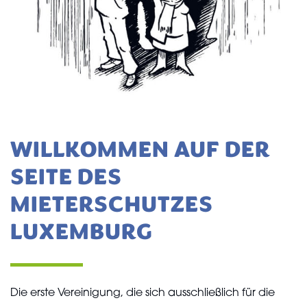
WILLKOMMEN AUF DER
SEITE DES
MIETERSCHUTZES
LUXEMBURG
Die erste Vereinigung, die sich ausschließlich für die