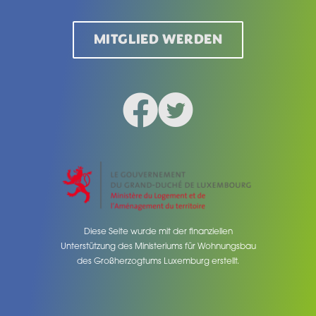
MITGLIED WERDEN
Facebook
Twitter
Social medias
Diese Seite wurde mit der finanziellen
Unterstützung des Ministeriums für Wohnungsbau
des Großherzogtums Luxemburg erstellt.