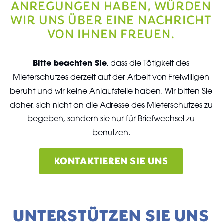
ANREGUNGEN HABEN, WÜRDEN
WIR UNS ÜBER EINE NACHRICHT
VON IHNEN FREUEN.
Bitte beachten Sie
, dass die Tätigkeit des
Mieterschutzes derzeit auf der Arbeit von Freiwilligen
beruht und wir keine Anlaufstelle haben. Wir bitten Sie
daher, sich nicht an die Adresse des Mieterschutzes zu
begeben, sondern sie nur für Briefwechsel zu
benutzen.
KONTAKTIEREN SIE UNS
UNTERSTÜTZEN SIE UNS