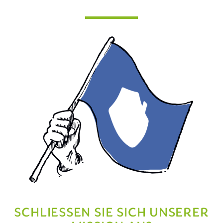
SCHLIESSEN SIE SICH UNSERER M