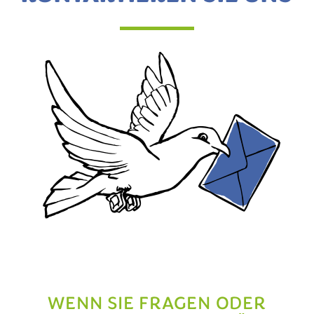
WENN SIE FRAGEN ODER