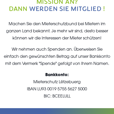
ISSION AN?
DANN
WERDEN SIE MITGLIED
!
Machen Sie den Mieterschutzbund bei Mietern im
ganzen Land bekannt. Je mehr wir sind, desto besser
können wir die Interessen der Mieter schützen!
Wir nehmen auch Spenden an. Überweisen Sie
einfach den gewünschten Betrag auf unser Bankkonto
mit dem Vermerk "Spende" gefolgt von Ihrem Namen.
Bankkonto:
Mieterschutz Lëtzebuerg
IBAN LU93 0019 5755 5627 5000
BIC: BCEELULL