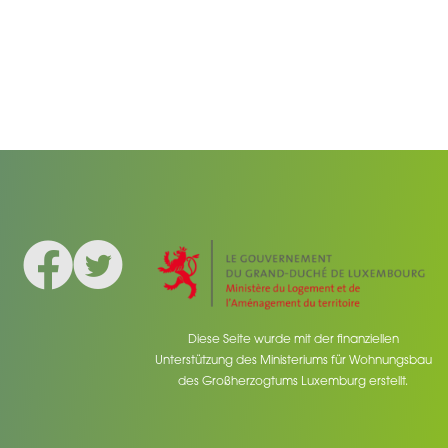
Facebook
Twitter
Social medias
Diese Seite wurde mit der finanziellen
Unterstützung des Ministeriums für Wohnungsbau
des Großherzogtums Luxemburg erstellt.