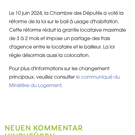
Le 10 juin 2024, la Chambre des Députés a voté la
réforme de la loi sur le bail à usage d'habitation.
Cette réforme réduit la grantie locataive maximale
de 3 à 2 mois et impose un partage des frais
d'agence entre le locataire et le bailleur. La loi
règle désormais aussi la colocation.
Pour plus d'informations sur les changement
principaux, veuillez consulter
le communiqué du
Ministère du Logement
.
NEUEN KOMMENTAR