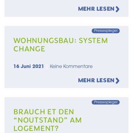
MEHR LESEN
Pressespiegel
WOHNUNGSBAU: SYSTEM
CHANGE
16 Juni 2021
|
Keine Kommentare
MEHR LESEN
Pressespiegel
BRAUCH ET DEN
“NOUTSTAND” AM
LOGEMENT?