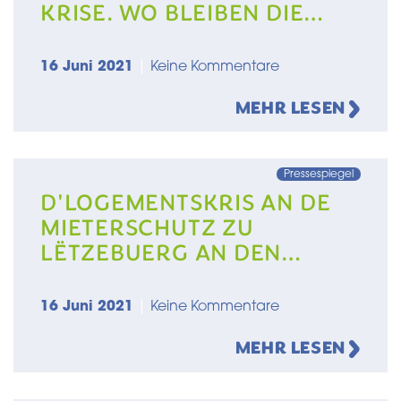
KRISE. WO BLEIBEN DIE
ANTIKRISENMASSNAHMEN?
16 Juni 2021
|
Keine Kommentare
MEHR LESEN
Pressespiegel
D'LOGEMENTSKRIS AN DE
MIETERSCHUTZ ZU
LËTZEBUERG AN DEN
1920ER JOREN
16 Juni 2021
|
Keine Kommentare
MEHR LESEN