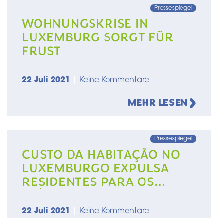
Pressespiegel
WOHNUNGSKRISE IN
LUXEMBURG SORGT FÜR
FRUST
22 Juli 2021
|
Keine Kommentare
MEHR LESEN
Pressespiegel
CUSTO DA HABITAÇÃO NO
LUXEMBURGO EXPULSA
RESIDENTES PARA OS
PAÍSES VIZINHOS
22 Juli 2021
|
Keine Kommentare