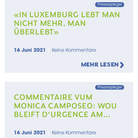
Pressespiegel
«IN LUXEMBURG LEBT MAN
NICHT MEHR, MAN
ÜBERLEBT»
16 Juni 2021
|
Keine Kommentare
MEHR LESEN
Pressespiegel
COMMENTAIRE VUM
MONICA CAMPOSEO: WOU
BLEIFT D‘URGENCE AM
LOGEMENT?
16 Juni 2021
|
Keine Kommentare