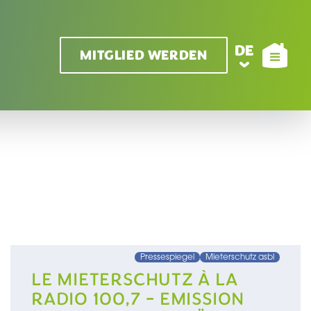
DE
MITGLIED WERDEN
Pressespiegel
Mieterschutz asbl
LE MIETERSCHUTZ À LA
RADIO 100,7 - EMISSION