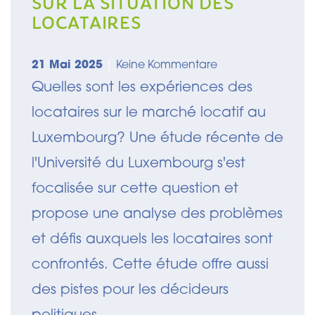
SUR LA SITUATION DES
LOCATAIRES
21 Mai 2025
|
Keine Kommentare
Quelles sont les expériences des
locataires sur le marché locatif au
Luxembourg? Une étude récente de
l'Université du Luxembourg s'est
focalisée sur cette question et
propose une analyse des problèmes
et défis auxquels les locataires sont
confrontés. Cette étude offre aussi
des pistes pour les décideurs