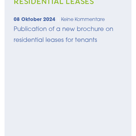
RESIDENTIAL LEASES
08 Oktober 2024
|
Keine Kommentare
Publication of a new brochure on
residential leases for tenants