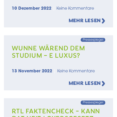
10 Dezember 2022
|
Keine Kommentare
MEHR LESEN
Pressespiegel
WUNNE WÄREND DEM
STUDIUM – E LUXUS?
13 November 2022
|
Keine Kommentare
MEHR LESEN
Pressespiegel
RTL FAKTENCHECK - KANN
DAT NEIT LOYERSGESETZ