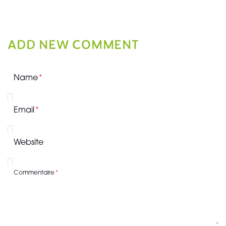
ADD NEW COMMENT
Name
Email
Website
Commentaire