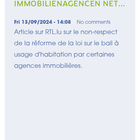
IMMOBILIENAGENCEN NET
RESPEKTÉIERT
Fri 13/09/2024 - 14:08
|
No comments
Article sur RTL.lu sur le non-respect
de la réforme de la loi sur le bail à
usage d'habitation par certaines
agences immobilières.