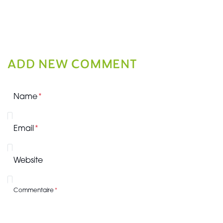
ADD NEW COMMENT
Name
Email
Website
Commentaire