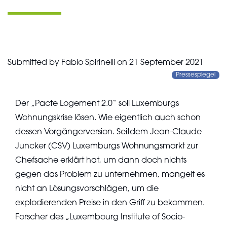
Submitted by
Fabio Spirinelli
on
21 September 2021
Pressespiegel
Der „Pacte Logement 2.0“ soll Luxemburgs
Wohnungskrise lösen. Wie eigentlich auch schon
dessen Vorgängerversion. Seitdem Jean-Claude
Juncker (CSV) Luxemburgs Wohnungsmarkt zur
Chefsache erklärt hat, um dann doch nichts
gegen das Problem zu unternehmen, mangelt es
nicht an Lösungsvorschlägen, um die
explodierenden Preise in den Griff zu bekommen.
Forscher des „Luxembourg Institute of Socio-