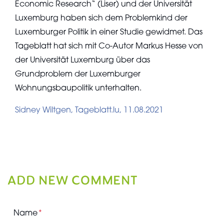
Economic Research“ (Liser) und der Universität
Luxemburg haben sich dem Problemkind der
Luxemburger Politik in einer Studie gewidmet. Das
Tageblatt hat sich mit Co-Autor Markus Hesse von
der Universität Luxemburg über das
Grundproblem der Luxemburger
Wohnungsbaupolitik unterhalten.
Sidney Wiltgen, Tageblatt.lu, 11.08.2021
ADD NEW COMMENT
Name