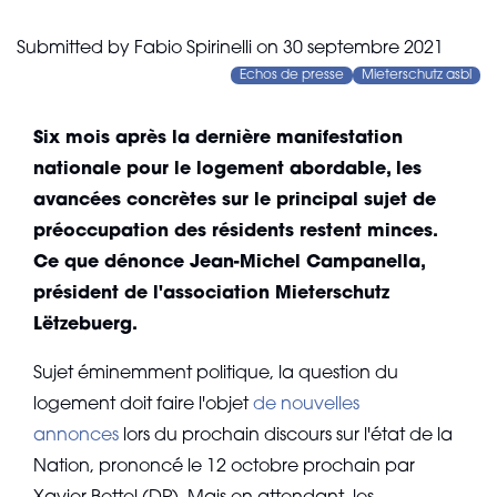
Submitted by
Fabio Spirinelli
on
30 septembre 2021
Echos de presse
Mieterschutz asbl
Six mois après la dernière manifestation
nationale pour le logement abordable, les
avancées concrètes sur le principal sujet de
préoccupation des résidents restent minces.
Ce que dénonce Jean-Michel Campanella,
président de l'association Mieterschutz
Lëtzebuerg.
Sujet éminemment politique, la question du
logement doit faire l'objet
de nouvelles
annonces
lors du prochain discours sur l'état de la
Nation, prononcé le 12 octobre prochain par