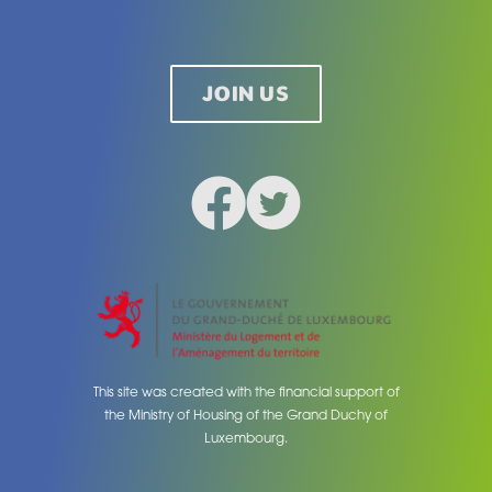
Legal
JOIN US
Facebook
Twitter
Social medias
This site was created with the financial support of
the Ministry of Housing of the Grand Duchy of
Luxembourg.