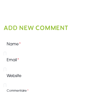
ADD NEW COMMENT
Name
Email
Website
Commentaire