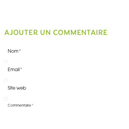
AJOUTER UN COMMENTAIRE
Nom
Email
Site web
Commentaire