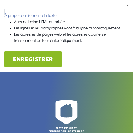
À propos des formats de texte
Aucune balise HTML autorisée.
Les lignes et les paragraphes vont à la ligne automatiquement.
Les adresses de pages web et les adresses courriel se
transforment en liens automatiquement.
ENREGISTRER