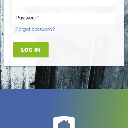
Password
Forgot password?
LOG IN