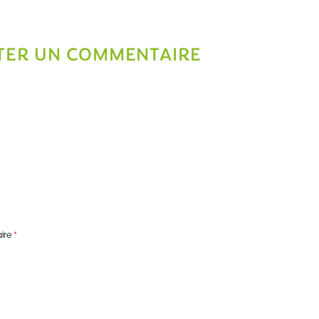
TER UN COMMENTAIRE
ire