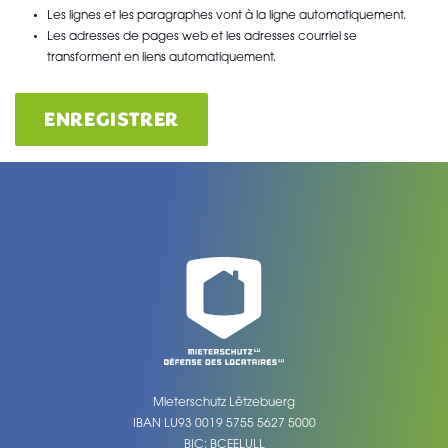
Les lignes et les paragraphes vont à la ligne automatiquement.
Les adresses de pages web et les adresses courriel se
transforment en liens automatiquement.
ENREGISTRER
Mieterschutz Lëtzebuerg
IBAN LU93 0019 5755 5627 5000
BIC: BCEELULL