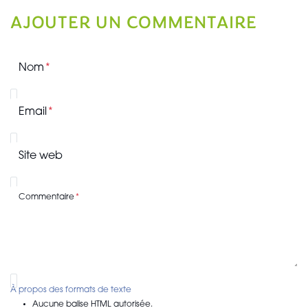
AJOUTER UN COMMENTAIRE
Nom
Email
Site web
Commentaire
À propos des formats de texte
Aucune balise HTML autorisée.