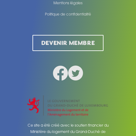
Mentions légales
Politique de confidentialité
Legal
DEVENIR MEMBRE
Facebook
Twitter
Social medias
Ce site a été créé avec le soutien financier du
Ministère du logement du Grand-Duché de