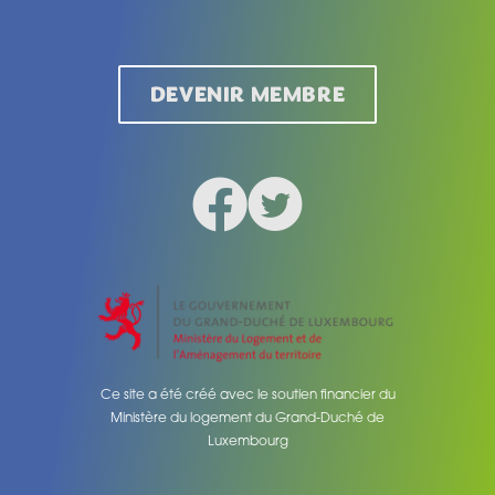
Legal
DEVENIR MEMBRE
Facebook
Twitter
Social medias
Ce site a été créé avec le soutien financier du
Ministère du logement du Grand-Duché de
Luxembourg