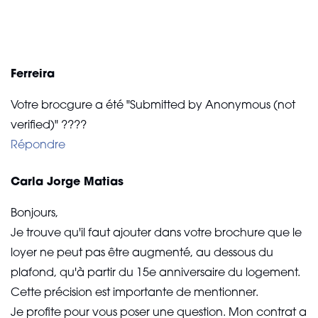
Ferreira
Votre brocgure a été "Submitted by Anonymous (not
verified)" ????
Répondre
Carla Jorge Matias
Bonjours,
Je trouve qu'il faut ajouter dans votre brochure que le
loyer ne peut pas être augmenté, au dessous du
plafond, qu'à partir du 15e anniversaire du logement.
Cette précision est importante de mentionner.
Je profite pour vous poser une question. Mon contrat a