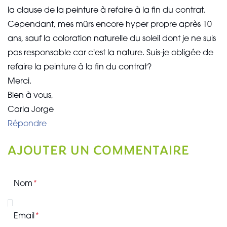
la clause de la peinture à refaire à la fin du contrat.
Cependant, mes mûrs encore hyper propre après 10
ans, sauf la coloration naturelle du soleil dont je ne suis
pas responsable car c'est la nature. Suis-je obligée de
refaire la peinture à la fin du contrat?
Merci.
Bien à vous,
Carla Jorge
Répondre
AJOUTER UN COMMENTAIRE
Nom
Email