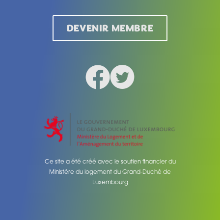
DEVENIR MEMBRE
Facebook
Twitter
Social medias
Ce site a été créé avec le soutien financier du
Ministère du logement du Grand-Duché de
Luxembourg