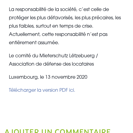
La responsabilité de la société, c’est celle de
protéger les plus défavorisés, les plus précaires, les
plus faibles, surtout en temps de crise.
Actuellement, cette responsabilité n’est pas
entièrement assumée.
Le comité du Mieterschutz Lëtzebuerg /
Association de défense des locataires
Luxembourg, le 13 novembre 2020
Télécharger la version PDF ici.
AJOUTER UN COMMENTAIRE