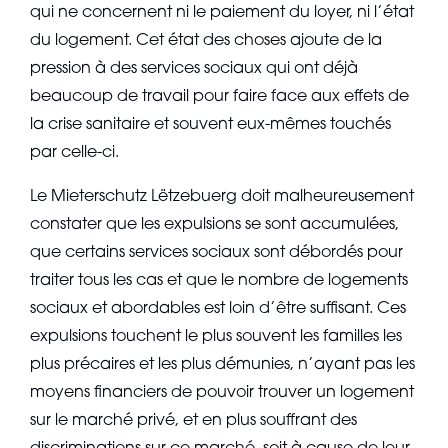
qui ne concernent ni le paiement du loyer, ni l’état
du logement. Cet état des choses ajoute de la
pression à des services sociaux qui ont déjà
beaucoup de travail pour faire face aux effets de
la crise sanitaire et souvent eux-mêmes touchés
par celle-ci.
Le Mieterschutz Lëtzebuerg doit malheureusement
constater que les expulsions se sont accumulées,
que certains services sociaux sont débordés pour
traiter tous les cas et que le nombre de logements
sociaux et abordables est loin d’être suffisant. Ces
expulsions touchent le plus souvent les familles les
plus précaires et les plus démunies, n’ayant pas les
moyens financiers de pouvoir trouver un logement
sur le marché privé, et en plus souffrant des