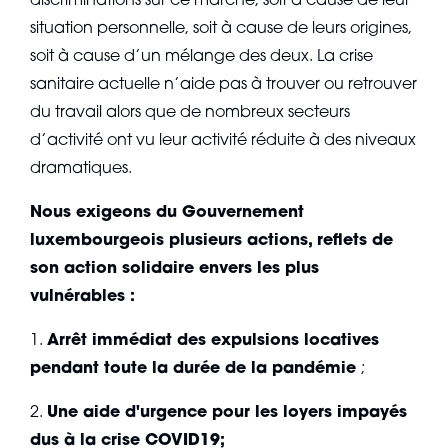
discriminations sur ce marché, soit à cause de leur
situation personnelle, soit à cause de leurs origines,
soit à cause d’un mélange des deux. La crise
sanitaire actuelle n’aide pas à trouver ou retrouver
du travail alors que de nombreux secteurs
d’activité ont vu leur activité réduite à des niveaux
dramatiques.
Nous exigeons du Gouvernement
luxembourgeois plusieurs actions, reflets de
son action solidaire envers les plus
vulnérables :
1.
Arrêt immédiat des expulsions locatives
pendant toute la durée de la pandémie
;
2.
Une aide d'urgence pour les loyers impayés
dus à la crise COVID19;