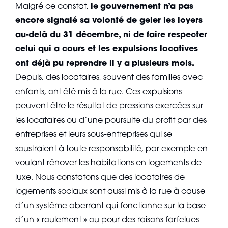
Malgré ce constat,
le
gouvernement n’a pas
encore signalé sa volonté de geler les loyers
au-delà du 31 décembre,
ni de faire respecter
celui qui a cours et les expulsions locatives
ont déjà pu reprendre il y a
plusieurs mois.
Depuis, des locataires, souvent des familles avec
enfants, ont été mis à la rue. Ces expulsions
peuvent être le résultat de pressions exercées sur
les locataires ou d’une poursuite du profit par des
entreprises et leurs sous-entreprises qui se
soustraient à toute responsabilité, par exemple en
voulant rénover les habitations en logements de
luxe. Nous constatons que des locataires de
logements sociaux sont aussi mis à la rue à cause
d’un système aberrant qui fonctionne sur la base
d’un « roulement » ou pour des raisons farfelues