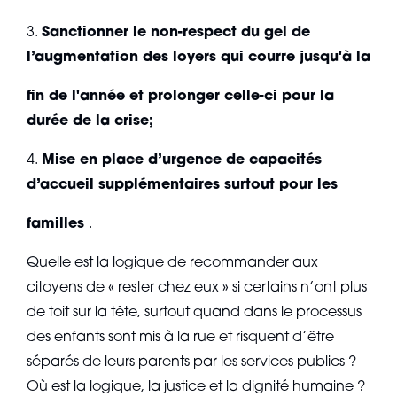
3.
Sanctionner le non-respect du gel de
l’augmentation des loyers qui courre jusqu'à la
fin de l'année et prolonger celle-ci pour la
durée de la crise;
4.
Mise en place d’urgence de capacités
d’accueil supplémentaires surtout pour les
familles
.
Quelle est la logique de recommander aux
citoyens de « rester chez eux » si certains n’ont plus
de toit sur la tête, surtout quand dans le processus
des enfants sont mis à la rue et risquent d’être
séparés de leurs parents par les services publics ?
Où est la logique, la justice et la dignité humaine ?