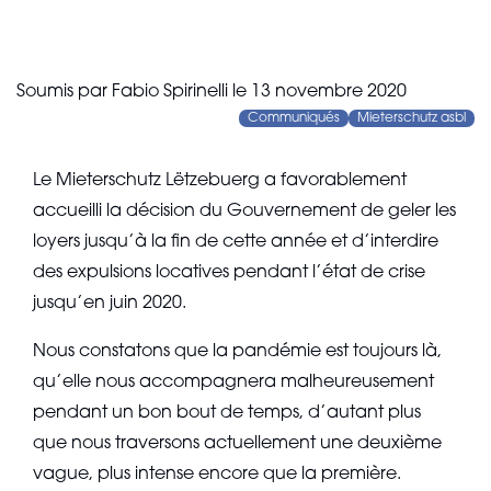
Soumis par
Fabio Spirinelli
le
13 novembre 2020
Communiqués
Mieterschutz asbl
Le Mieterschutz Lëtzebuerg a favorablement
accueilli la décision du Gouvernement de geler les
loyers jusqu’à la fin de cette année et d’interdire
des expulsions locatives pendant l’état de crise
jusqu’en juin 2020.
Nous constatons que la pandémie est toujours là,
qu’elle nous accompagnera malheureusement
pendant un bon bout de temps, d’autant plus
que nous traversons actuellement une deuxième
vague, plus intense encore que la première.