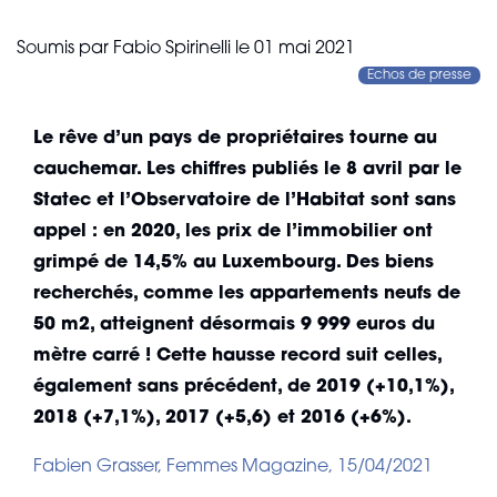
Soumis par
Fabio Spirinelli
le
01 mai 2021
Echos de presse
Le rêve d’un pays de propriétaires tourne au
cauchemar. Les chiffres publiés le 8 avril par le
Statec et l’Observatoire de l’Habitat sont sans
appel : en 2020, les prix de l’immobilier ont
grimpé de 14,5% au Luxembourg. Des biens
recherchés, comme les appartements neufs de
50 m2, atteignent désormais 9 999 euros du
mètre carré ! Cette hausse record suit celles,
également sans précédent, de 2019 (+10,1%),
2018 (+7,1%), 2017 (+5,6) et 2016 (+6%).
Fabien Grasser, Femmes Magazine, 15/04/2021