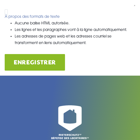
À propos des formats de texte
Aucune balise HTML autorisée.
Les lignes et les paragraphes vont à la ligne automatiquement.
Les adresses de pages web et les adresses courriel se
transforment en liens automatiquement.
ENREGISTRER