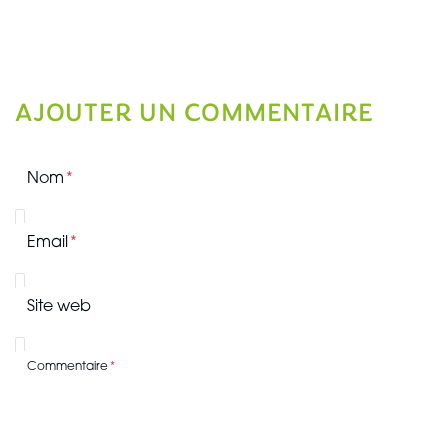
AJOUTER UN COMMENTAIRE
Nom
Email
Site web
Commentaire