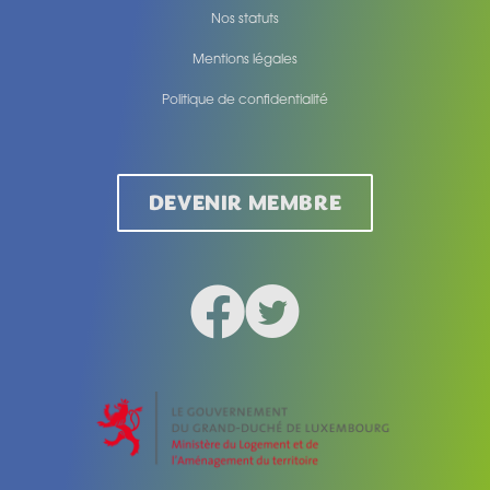
Nos statuts
Mentions légales
Politique de confidentialité
Legal
DEVENIR MEMBRE
Facebook
Twitter
Social medias