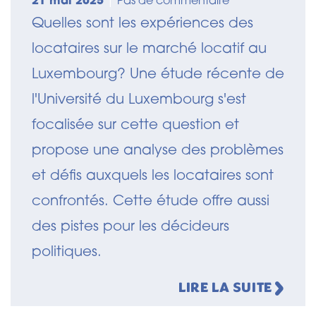
21 mai 2025
|
Pas de commentaire
Quelles sont les expériences des
locataires sur le marché locatif au
Luxembourg? Une étude récente de
l'Université du Luxembourg s'est
focalisée sur cette question et
propose une analyse des problèmes
et défis auxquels les locataires sont
confrontés. Cette étude offre aussi
des pistes pour les décideurs
politiques.
LIRE LA SUITE