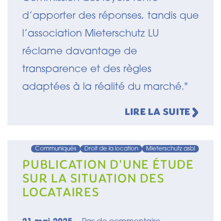
d’apporter des réponses, tandis que
l’association Mieterschutz LU
réclame davantage de
transparence et des règles
adaptées à la réalité du marché."
LIRE LA SUITE
Communiqués
Droit de la location
Mieterschutz asbl
PUBLICATION D'UNE ÉTUDE
SUR LA SITUATION DES
LOCATAIRES