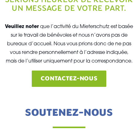
UN MESSAGE DE VOTRE PART.
Veuillez noter
que l’activité du Mieterschutz est basée
sur le travail de bénévoles et nous n’avons pas de
bureaux d’accueil. Nous vous prions donc de ne pas
vous rendre personnellement à l’adresse indiquée,
mais de l’utiliser uniquement pour la correspondance.
CONTACTEZ-NOUS
SOUTENEZ-NOUS