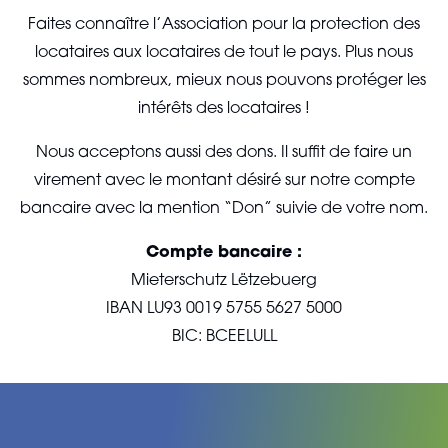
Faites connaître l’Association pour la protection des
locataires aux locataires de tout le pays. Plus nous
sommes nombreux, mieux nous pouvons protéger les
intérêts des locataires !
Nous acceptons aussi des dons. Il suffit de faire un
virement avec le montant désiré sur notre compte
bancaire avec la mention “Don” suivie de votre nom.
Compte bancaire :
Mieterschutz Lëtzebuerg
IBAN LU93 0019 5755 5627 5000
BIC: BCEELULL