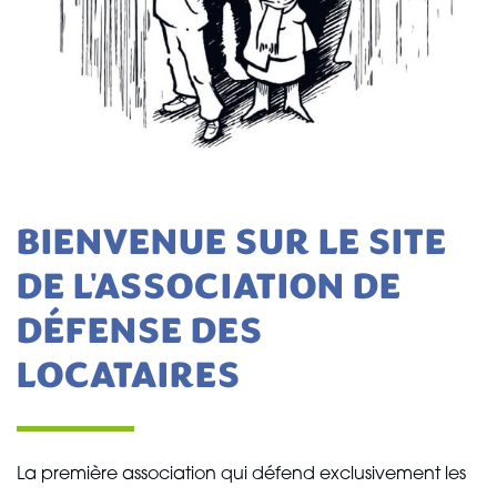
BIENVENUE SUR LE SITE
DE L'ASSOCIATION DE
DÉFENSE DES
LOCATAIRES
La première association qui défend exclusivement les