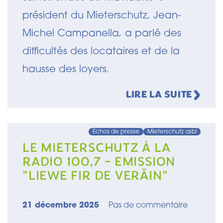
président du Mieterschutz, Jean-
Michel Campanella, a parlé des
difficultés des locataires et de la
hausse des loyers.
LIRE LA SUITE
Echos de presse
Mieterschutz asbl
LE MIETERSCHUTZ À LA
RADIO 100,7 - EMISSION
"LIEWE FIR DE VERÄIN"
21 décembre 2025
|
Pas de commentaire