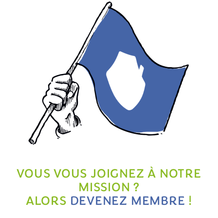
VOUS VOUS JOIGNEZ À NOTRE
MISSION ?
ALORS
DEVENEZ MEMBRE
!