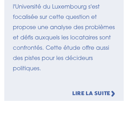
l'Université du Luxembourg s'est
focalisée sur cette question et
propose une analyse des problèmes
et défis auxquels les locataires sont
confrontés. Cette étude offre aussi
des pistes pour les décideurs
politiques.
LIRE LA SUITE