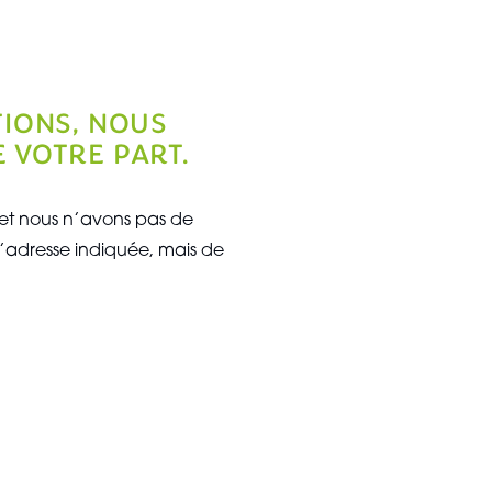
TIONS, NOUS
 VOTRE PART.
s et nous n’avons pas de
’adresse indiquée, mais de