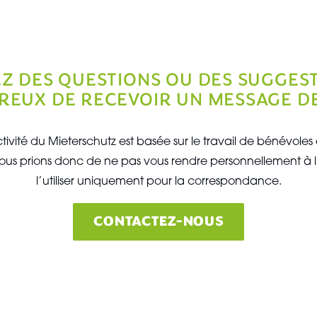
EZ DES QUESTIONS OU DES SUGGES
REUX DE RECEVOIR UN MESSAGE DE
tivité du Mieterschutz est basée sur le travail de bénévole
ous prions donc de ne pas vous rendre personnellement à l
l’utiliser uniquement pour la correspondance.
CONTACTEZ-NOUS