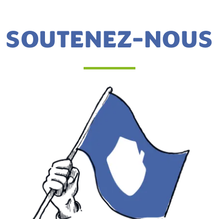
SOUTENEZ-NOUS