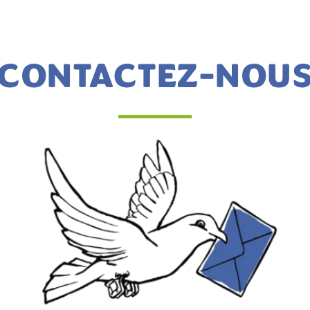
CONTACTEZ-NOU