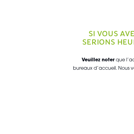
SI VOUS AV
SERIONS HEU
Veuillez noter
que l’ac
bureaux d’accueil. Nous v