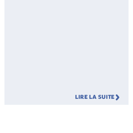
LIRE LA SUITE