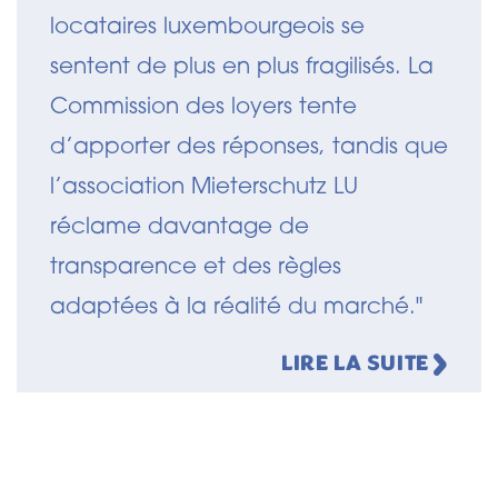
locataires luxembourgeois se
sentent de plus en plus fragilisés. La
Commission des loyers tente
d’apporter des réponses, tandis que
l’association Mieterschutz LU
réclame davantage de
transparence et des règles
adaptées à la réalité du marché."
LIRE LA SUITE