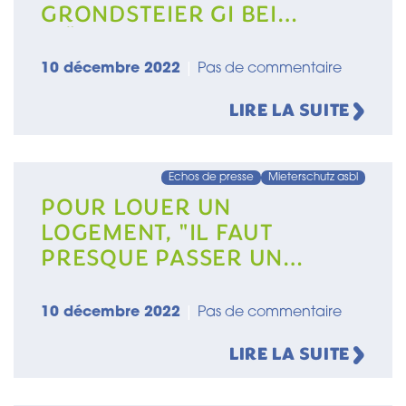
GRONDSTEIER GI BEI
WÄITEM NET DUER
10 décembre 2022
|
Pas de commentaire
LIRE LA SUITE
Echos de presse
Mieterschutz asbl
POUR LOUER UN
LOGEMENT, "IL FAUT
PRESQUE PASSER UN
ENTRETIEN D'EMBAUCHE"
10 décembre 2022
|
Pas de commentaire
LIRE LA SUITE