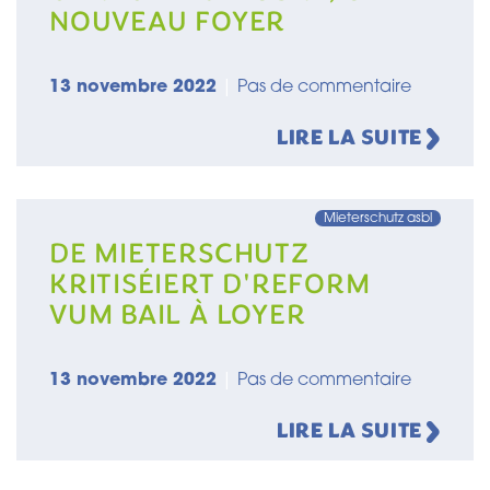
NOUVEAU FOYER
13 novembre 2022
|
Pas de commentaire
LIRE LA SUITE
Mieterschutz asbl
DE MIETERSCHUTZ
KRITISÉIERT D'REFORM
VUM BAIL À LOYER
13 novembre 2022
|
Pas de commentaire
LIRE LA SUITE