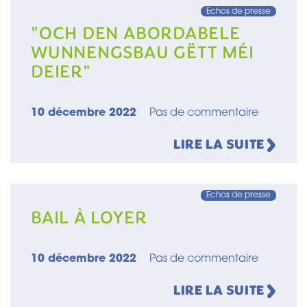
Echos de presse
"OCH DEN ABORDABELE
WUNNENGSBAU GËTT MÉI
DEIER"
10 décembre 2022
|
Pas de commentaire
LIRE LA SUITE
Echos de presse
BAIL À LOYER
10 décembre 2022
|
Pas de commentaire
LIRE LA SUITE